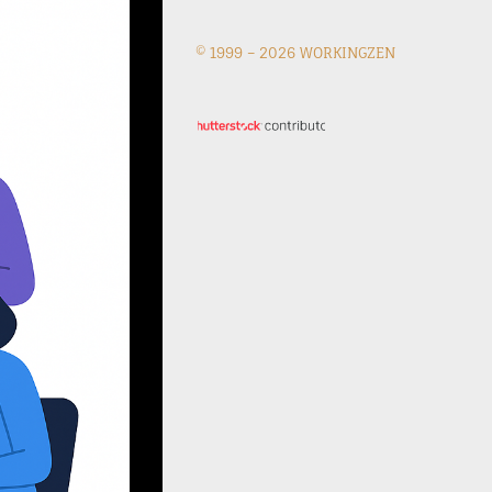
© 1999 –
2026 WORKINGZEN