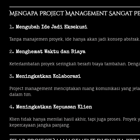
Mengapa Project Management Sangat Pe
1.
Mengubah Ide Jadi Eksekusi
Tanpa manajemen proyek, ide hanya akan jadi konsep abstrak.
2.
Menghemat Waktu dan Biaya
Keterlambatan proyek seringkali berarti biaya tambahan. Denga
3.
Meningkatkan Kolaborasi
Project management menciptakan ruang komunikasi yang jela
dalam tim.
4.
Meningkatkan Kepuasan Klien
Klien tidak hanya menilai hasil akhir, tapi juga proses. Pro
kepercayaan jangka panjang.